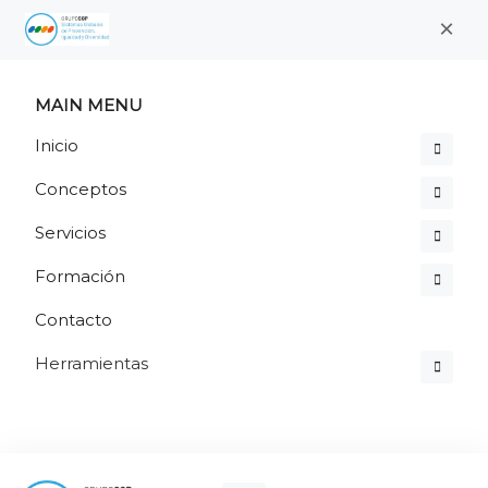
×
MAIN MENU
Inicio
Conceptos
Servicios
Formación
Contacto
Herramientas