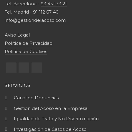
Tel. Barcelona -
93 451 33 21
Tel. Madrid -
91 112 67 40
info@gestiondelacoso.com
Aviso Legal
Política de Privacidad
Política de Cookies
SERVICIOS
Canal de Denuncias
Gestión del Acoso en la Empresa
Igualdad de Trato y No Discriminación
Investigación de Casos de Acoso