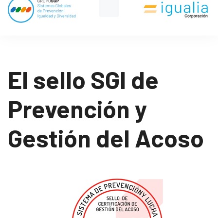
El sello SGI de
Prevención y
Gestión del Acoso