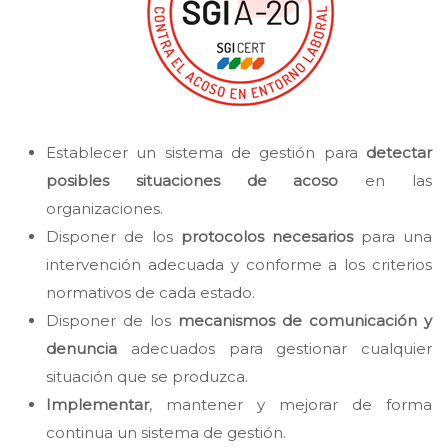
Establecer un sistema de gestión para
detectar
posibles situaciones de acoso
en las
organizaciones.
Disponer de los
protocolos necesarios
para una
intervención adecuada y conforme a los criterios
normativos de cada estado.
Disponer de los
mecanismos de comunicación y
denuncia
adecuados para gestionar cualquier
situación que se produzca.
Implementar
, mantener y mejorar de forma
continua un sistema de gestión.