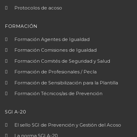
Protocolos de acoso
FORMACIÓN
Formación Agentes de Igualdad
Formación Comisiones de Igualdad
Formación Comités de Seguridad y Salud
Formación de Profesionales / Pecla
Formación de Sensibilización para la Plantilla
Formación Técnicos/as de Prevención
SGI A-20
El sello SGI de Prevención y Gestión del Acoso
La norma SGI A-20