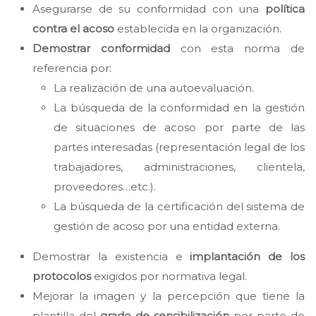
Asegurarse de su conformidad con una
política
contra el acoso
establecida en la organización.
Demostrar conformidad
con esta norma de
referencia por:
La realización de una autoevaluación.
La búsqueda de la conformidad en la gestión
de situaciones de acoso por parte de las
partes interesadas (representación legal de los
trabajadores, administraciones, clientela,
proveedores…etc.).
La búsqueda de la certificación del sistema de
gestión de acoso por una entidad externa.
Demostrar la existencia e
implantación de los
protocolos
exigidos por normativa legal.
Mejorar la imagen y la percepción que tiene la
plantilla del
grado de sensibilización
por parte de