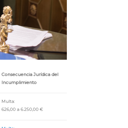
Consecuencia Jurídica del
Incumplimiento
Multa:
626,00 a 6.250,00 €