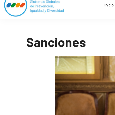
Inicio
Sanciones