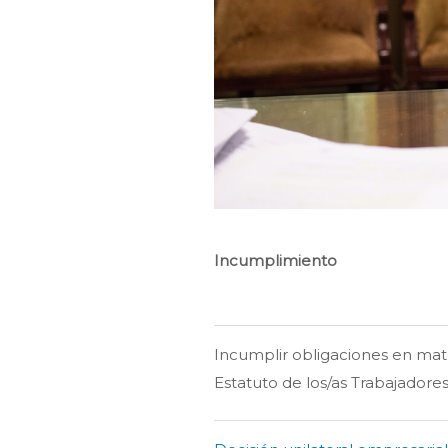
Incumplimiento
Incumplir obligaciones en mate
Estatuto de los/as Trabajadore