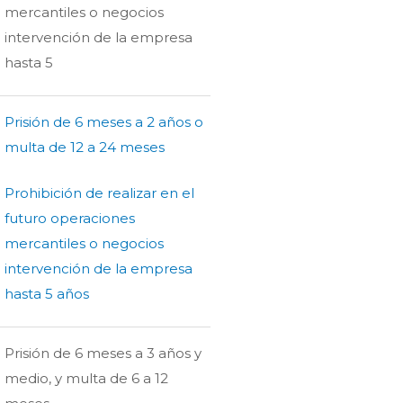
mercantiles o negocios
intervención de la empresa
hasta 5
Prisión de 6 meses a 2 años o
multa de 12 a 24 meses
Prohibición de realizar en el
futuro operaciones
mercantiles o negocios
intervención de la empresa
hasta 5 años
Prisión de 6 meses a 3 años y
medio, y multa de 6 a 12