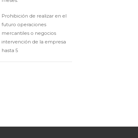
meses.
Prohibición de realizar en el
futuro operaciones
mercantiles o negocios
intervención de la empresa
hasta 5