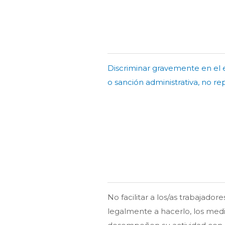
Discriminar gravemente en el 
o sanción administrativa, no r
No facilitar a los/as trabajador
legalmente a hacerlo, los med