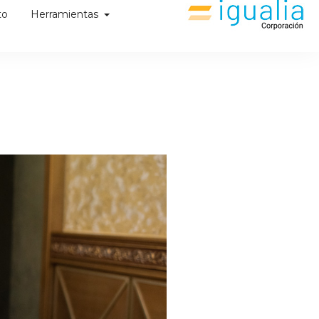
to
Herramientas