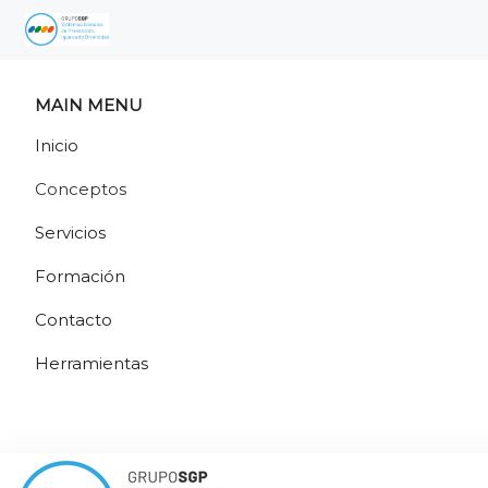
MAIN MENU
Inicio
Conceptos
Servicios
Formación
Contacto
Herramientas