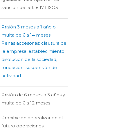
sanción del art. 8.17 LISOS
Prisión 3 meses a 1 año o
multa de 6 a 14 meses
Penas accesorias: clausura de
la empresa, establecimiento;
disolución de la sociedad,
fundación; suspensión de
actividad
Prisión de 6 meses a 3 años y
multa de 6 a 12 meses
Prohibición de realizar en el
futuro operaciones