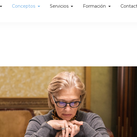
Conceptos
Servicios
Formación
Contac