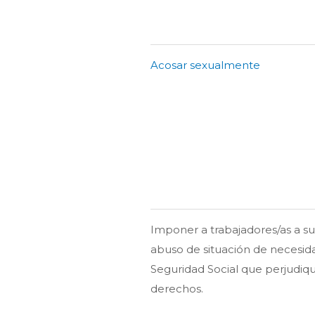
Acosar sexualmente
Imponer a trabajadores/as a su
abuso de situación de necesida
Seguridad Social que perjudiqu
derechos.